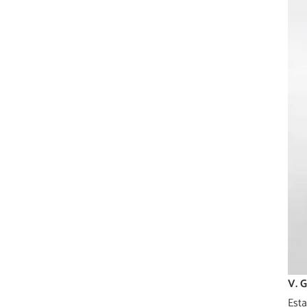
V. 
Esta