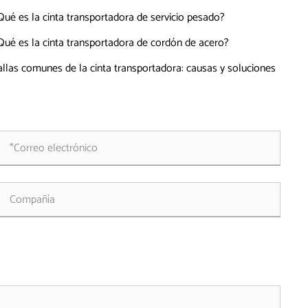
Qué es la cinta transportadora de servicio pesado?
Qué es la cinta transportadora de cordón de acero?
allas comunes de la cinta transportadora: causas y soluciones