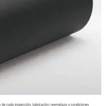
po de cada inspección, lubricación, reemplazo y condiciones