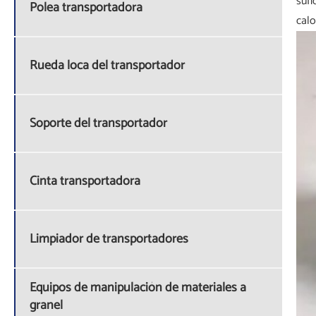
sufi
Polea transportadora
calo
Rueda loca del transportador
Soporte del transportador
Cinta transportadora
Limpiador de transportadores
Equipos de manipulación de materiales a
granel